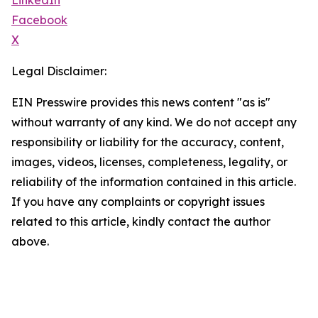
LinkedIn
Facebook
X
Legal Disclaimer:
EIN Presswire provides this news content "as is"
without warranty of any kind. We do not accept any
responsibility or liability for the accuracy, content,
images, videos, licenses, completeness, legality, or
reliability of the information contained in this article.
If you have any complaints or copyright issues
related to this article, kindly contact the author
above.