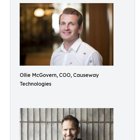
Ollie McGovern, COO, Causeway
Technologies