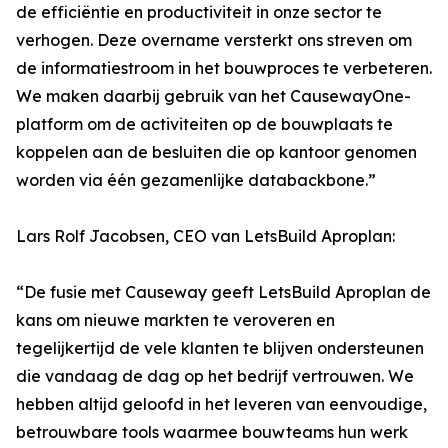
de efficiëntie en productiviteit in onze sector te
verhogen. Deze overname versterkt ons streven om
de informatiestroom in het bouwproces te verbeteren.
We maken daarbij gebruik van het CausewayOne-
platform om de activiteiten op de bouwplaats te
koppelen aan de besluiten die op kantoor genomen
worden via één gezamenlijke databackbone.”
Lars Rolf Jacobsen, CEO van LetsBuild Aproplan:
“De fusie met Causeway geeft LetsBuild Aproplan de
kans om nieuwe markten te veroveren en
tegelijkertijd de vele klanten te blijven ondersteunen
die vandaag de dag op het bedrijf vertrouwen. We
hebben altijd geloofd in het leveren van eenvoudige,
betrouwbare tools waarmee bouwteams hun werk