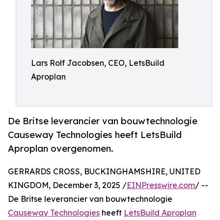
Lars Rolf Jacobsen, CEO, LetsBuild
Aproplan
De Britse leverancier van bouwtechnologie
Causeway Technologies heeft LetsBuild
Aproplan overgenomen.
GERRARDS CROSS, BUCKINGHAMSHIRE, UNITED
KINGDOM, December 3, 2025 /
EINPresswire.com
/ --
De Britse leverancier van bouwtechnologie
Causeway Technologies
heeft
LetsBuild Aproplan