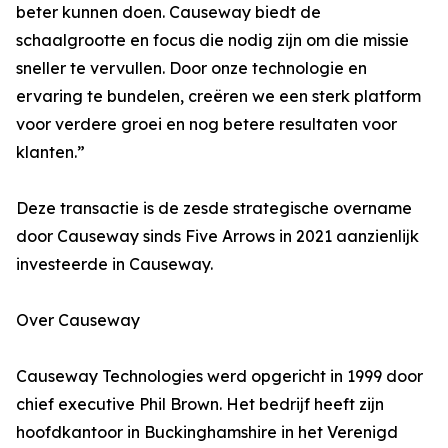
beter kunnen doen. Causeway biedt de
schaalgrootte en focus die nodig zijn om die missie
sneller te vervullen. Door onze technologie en
ervaring te bundelen, creëren we een sterk platform
voor verdere groei en nog betere resultaten voor
klanten.”
Deze transactie is de zesde strategische overname
door Causeway sinds Five Arrows in 2021 aanzienlijk
investeerde in Causeway.
Over Causeway
Causeway Technologies werd opgericht in 1999 door
chief executive Phil Brown. Het bedrijf heeft zijn
hoofdkantoor in Buckinghamshire in het Verenigd