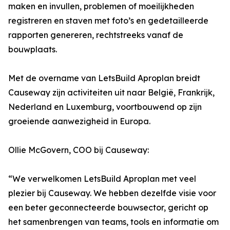
maken en invullen, problemen of moeilijkheden
registreren en staven met foto’s en gedetailleerde
rapporten genereren, rechtstreeks vanaf de
bouwplaats.
Met de overname van LetsBuild Aproplan breidt
Causeway zijn activiteiten uit naar België, Frankrijk,
Nederland en Luxemburg, voortbouwend op zijn
groeiende aanwezigheid in Europa.
Ollie McGovern, COO bij Causeway:
“We verwelkomen LetsBuild Aproplan met veel
plezier bij Causeway. We hebben dezelfde visie voor
een beter geconnecteerde bouwsector, gericht op
het samenbrengen van teams, tools en informatie om