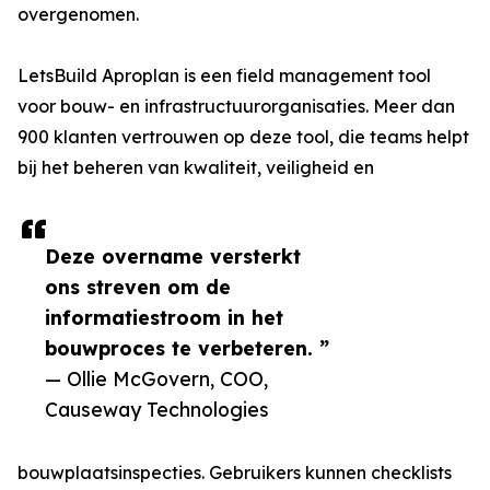
overgenomen.
LetsBuild Aproplan is een field management tool
voor bouw- en infrastructuurorganisaties. Meer dan
900 klanten vertrouwen op deze tool, die teams helpt
bij het beheren van kwaliteit, veiligheid en
Deze overname versterkt
ons streven om de
informatiestroom in het
bouwproces te verbeteren. ”
— Ollie McGovern, COO,
Causeway Technologies
bouwplaatsinspecties. Gebruikers kunnen checklists