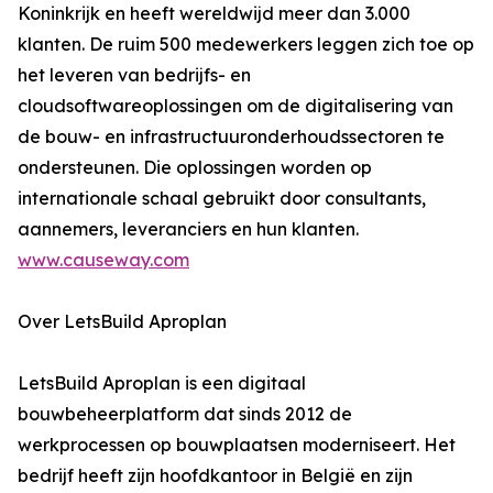
Koninkrijk en heeft wereldwijd meer dan 3.000
klanten. De ruim 500 medewerkers leggen zich toe op
het leveren van bedrijfs- en
cloudsoftwareoplossingen om de digitalisering van
de bouw- en infrastructuuronderhoudssectoren te
ondersteunen. Die oplossingen worden op
internationale schaal gebruikt door consultants,
aannemers, leveranciers en hun klanten.
www.causeway.com
Over LetsBuild Aproplan
LetsBuild Aproplan is een digitaal
bouwbeheerplatform dat sinds 2012 de
werkprocessen op bouwplaatsen moderniseert. Het
bedrijf heeft zijn hoofdkantoor in België en zijn